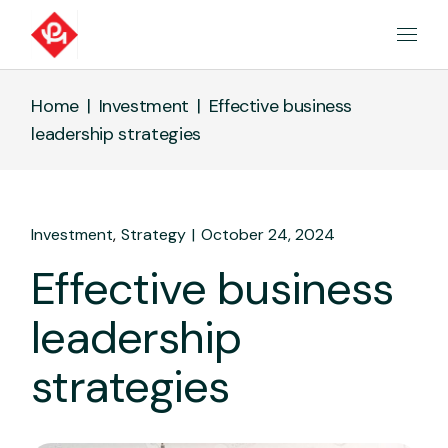
Home
Investment
Effective business
leadership strategies
Investment
Strategy
October 24, 2024
Effective business
leadership
strategies