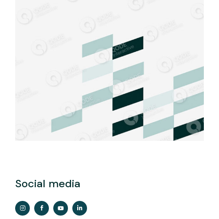
Social media