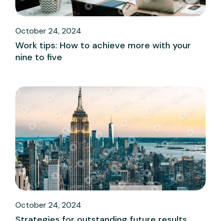
October 24, 2024
Work tips: How to achieve more with your
nine to five
October 24, 2024
Strategies for outstanding future results