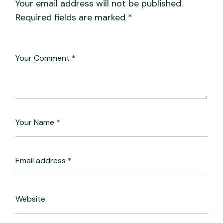
Your email address will not be published.
Required fields are marked
*