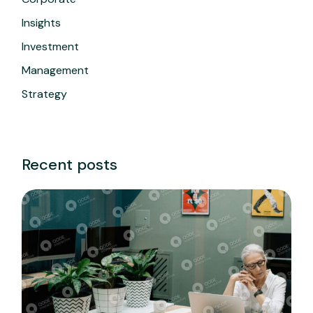
Insights
Investment
Management
Strategy
Recent posts