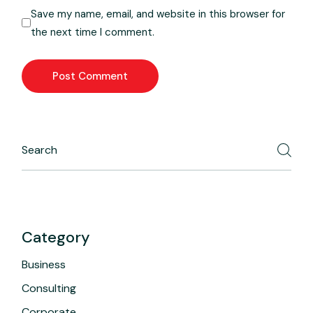
Save my name, email, and website in this browser for
the next time I comment.
Post Comment
Category
Business
Consulting
Corporate