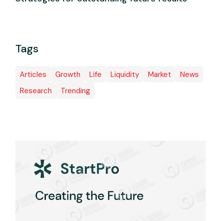
Tags
Articles
Growth
Life
Liquidity
Market
News
Research
Trending