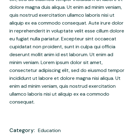
dolore magna duis aliqua. Ut enim ad minim veniam,
quis nostrud exercitation ullamco laboris nisi ut
aliquip ex ea commodo consequat. Aute irure dolor
in reprehenderit in voluptate velit esse cillum dolore
eu fugiat nulla pariatur. Excepteur sint occaecat
cupidatat non proident, sunt in culpa qui officia
deserunt mollit anim id est laborum. Ut enim ad
minim veniam. Lorem ipsum dolor sit amet,
consectetur adipiscing elit, sed do eiusmod tempor
incididunt ut labore et dolore magna nisi aliqua. Ut
enim ad minim veniam, quis nostrud exercitation
ullamco laboris nisi ut aliquip ex ea commodo
consequat.
Category:
Education