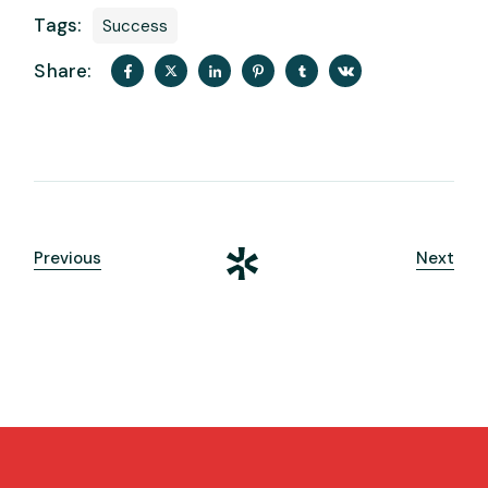
Tags:
Success
Share:
Previous
Next